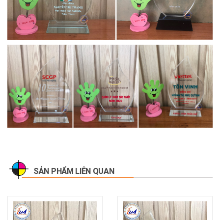
SẢN PHẨM LIÊN QUAN